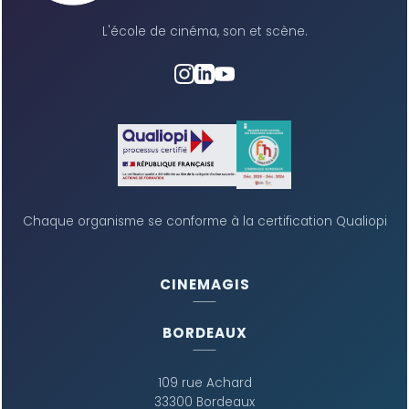
L'école de cinéma, son et scène.
Chaque organisme se conforme à la certification Qualiopi
CINEMAGIS
BORDEAUX
109 rue Achard
33300 Bordeaux