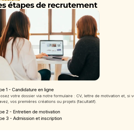
es étapes de recrutement
pe 1 - Candidature en ligne
osez votre dossier via notre formulaire : CV, lettre de motivation et, si 
avez, vos premières créations ou projets (facultatif).
pe 2 - Entretien de motivation
pe 3 - Admission et inscription