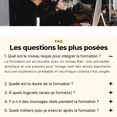
FAQ
Les questions les plus posées
1. Quel est le niveau requis pour intégrer la formation ?
La formation est accessible avec un niveau Bac. Une sensibilité
artistique et une passion pour l’image sont des atouts importants.
Aucune expérience préalable en technique cinéma n’est exigée.
2. Quelle est la durée de la formation ?
3. À quels logiciels serais-je formé(e) ?
4. Y a-t-il des tournages réels pendant la formation ?
5. Quels métiers puis-je exercer après la formation ?