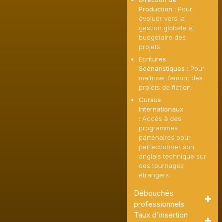
Production :
Pour
évoluer vers la
gestion globale et
budgétaire des
projets.
Écritures
Scénaristiques :
Pour
maîtriser l’amont des
projets de fiction.
Cursus
Internationaux
:
Accès à des
programmes
partenaires pour
perfectionner son
anglais technique sur
des tournages
étrangers.
Débouchés
professionnels
Taux d'insertion