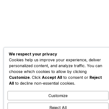
We respect your privacy
Cookies help us improve your experience, deliver
personalized content, and analyze traffic. You can
choose which cookies to allow by clicking
Customize
. Click
Accept All
to consent or
Reject
All
to decline non-essential cookies.
Customize
Reject All