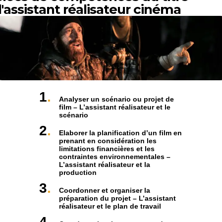
'assistant réalisateur cinéma
1
Analyser un scénario ou projet de
film – L’assistant réalisateur et le
scénario
2
Elaborer la planification d’un film en
prenant en considération les
limitations financières et les
contraintes environnementales –
L’assistant réalisateur et la
production
3
Coordonner et organiser la
préparation du projet – L’assistant
réalisateur et le plan de travail
4