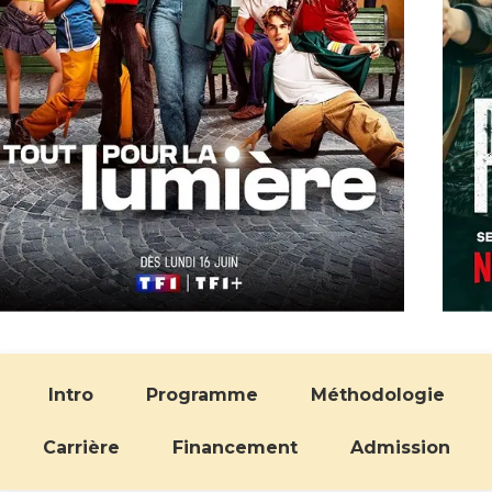
Intro
Programme
Méthodologie
Carrière
Financement
Admission