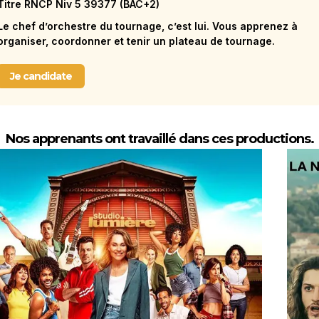
Titre RNCP Niv 5 39377 (BAC+2)
Le chef d’orchestre du tournage, c’est lui. Vous apprenez à
organiser, coordonner et tenir un plateau de tournage.
Je candidate
Nos apprenants ont travaillé dans ces productions.