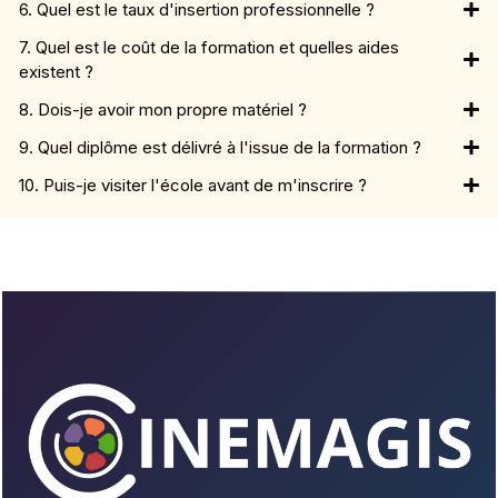
6. Quel est le taux d'insertion professionnelle ?
7. Quel est le coût de la formation et quelles aides
existent ?
8. Dois-je avoir mon propre matériel ?
9. Quel diplôme est délivré à l'issue de la formation ?
10. Puis-je visiter l'école avant de m'inscrire ?