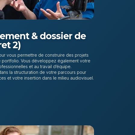
ement & dossier de
ret 2)
ur vous permettre de construire des projets
e portfolio. Vous développez également votre
essionnelles et au travail d’équipe.
ns la structuration de votre parcours pour
es et votre insertion dans le milieu audiovisuel.