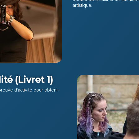
artistique.
té (Livret 1)
preuve d’activité pour obtenir