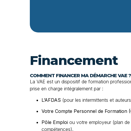
Financement
COMMENT FINANCER MA DÉMARCHE VAE ?
La VAE est un dispositif de formation professionn
prise en charge intégralement par :
L’AFDAS
(pour les intermittents et auteurs
Votre Compte Personnel de Formation 
Pôle Emploi
ou votre employeur (plan de
compétences).