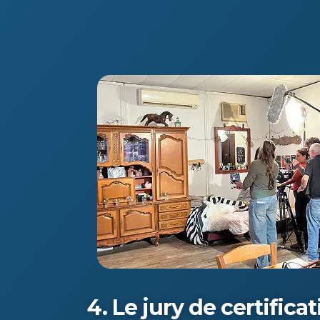
4. Le jury de certifica