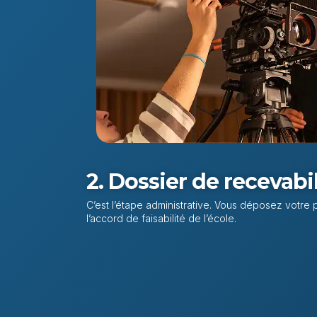
2. Dossier de recevabili
C’est l’étape administrative. Vous déposez votre 
l’accord de faisabilité de l’école.